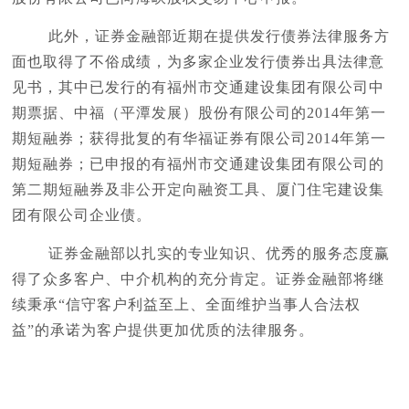
此外，证券金融部近期在提供发行债券法律服务方
面也取得了不俗成绩，为多家企业发行债券出具法律意
见书，其中已发行的有福州市交通建设集团有限公司中
期票据、中福（平潭发展）股份有限公司的2014年第一
期短融券；获得批复的有华福证券有限公司2014年第一
期短融券；已申报的有福州市交通建设集团有限公司的
第二期短融券及非公开定向融资工具、厦门住宅建设集
团有限公司企业债。
证券金融部以扎实的专业知识、优秀的服务态度赢
得了众多客户、中介机构的充分肯定。证券金融部将继
续秉承“信守客户利益至上、全面维护当事人合法权
益”的承诺为客户提供更加优质的法律服务。