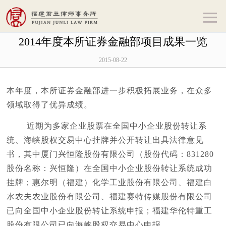
2014年度本所证券金融部项目成果一览
2015-08-22
本年度，本所证券金融部进一步积极拓展业务，在众多
领域取得了优异成绩。
近期为多家企业股票在全国中小企业股份转让系
统、海峡股权交易中心挂牌并公开转让出具法律意见
书，其中厦门兴恒隆股份有限公司（股份代码：831280
股份名称：兴恒隆）在全国中小企业股份转让系统成功
挂牌；惠尔明（福建）化学工业股份有限公司、福建白
水农夫农业股份有限公司、福建赛特传媒股份有限公司
已向全国中小企业股份转让系统申报；福建华伦特重工
股份有限公司已向海峡股权交易中心申报。