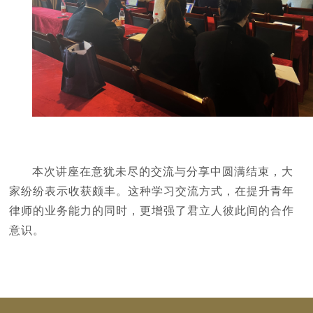
本次讲座在意犹未尽的交流与分享中圆满结束，大
家纷纷表示收获颇丰。这种学习交流方式，在提升青年
律师的业务能力的同时，更增强了君立人彼此间的合作
意识。