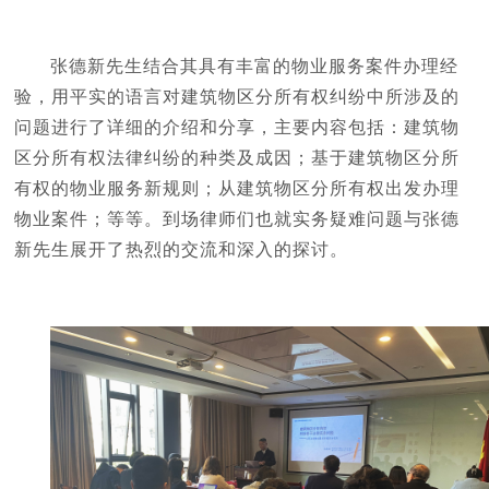
张德新先生结合其具有丰富的物业服务案件办理经
验，用平实的语言对建筑物区分所有权纠纷中所涉及的
问题进行了详细的介绍和分享，主要内容包括：建筑物
区分所有权法律纠纷的种类及成因；基于建筑物区分所
有权的物业服务新规则；从建筑物区分所有权出发办理
物业案件；等等。到场律师们也就实务疑难问题与张德
新先生展开了热烈的交流和深入的探讨。