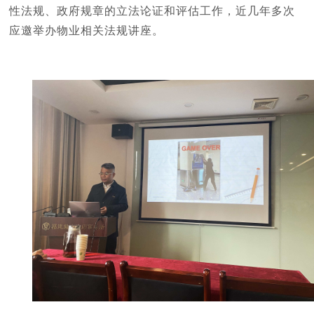
性法规、政府规章的立法论证和评估工作，近几年多次
应邀举办物业相关法规讲座。