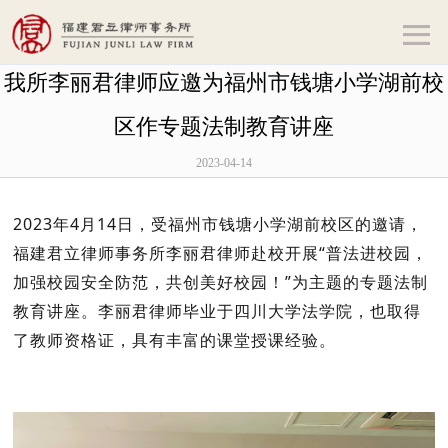
我所李丽君律师应邀为福州市钱塘小学湖前校
区作专题法制教育讲座
2023-04-14
2023年4月14日，受福州市钱塘小学湖前校区的邀请，
福建君立律师事务所李丽君律师赴校开展“普法进校园，
加强校园安全防范，共创美好校园！”为主题的专题法制
教育讲座。李丽君律师毕业于四川大学法学院，也取得
了教师资格证，具有丰富的课堂授课经验。