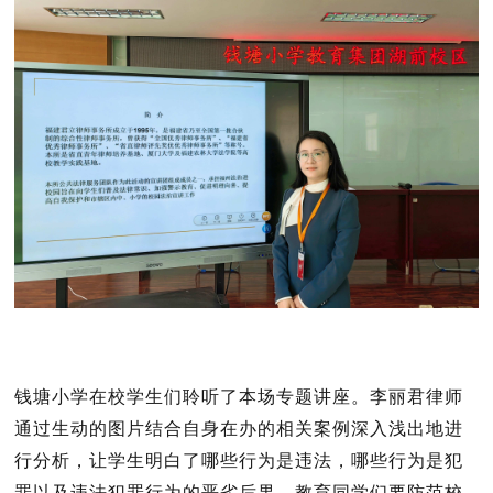
钱塘小学在校学生们聆听了本场专题讲座。李丽君律师
通过生动的图片结合自身在办的相关案例深入浅出地进
行分析，让学生明白了哪些行为是违法，哪些行为是犯
罪以及违法犯罪行为的恶劣后果，教育同学们要防范校