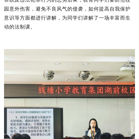
园意外伤害，避免不良风气的侵袭，如何提高自我保护
意识等方面都进行讲解，为同学们讲解了一场丰富而生
动的法制课。