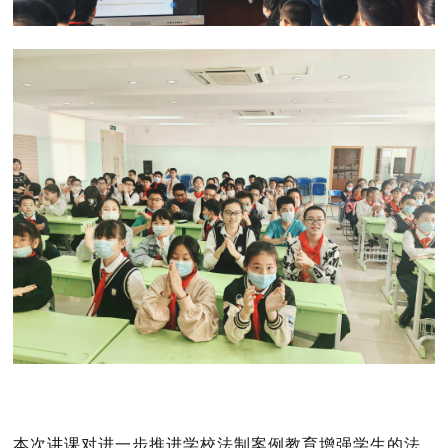
本次讲课对进一步推进学校法制案例教育增强学生的法