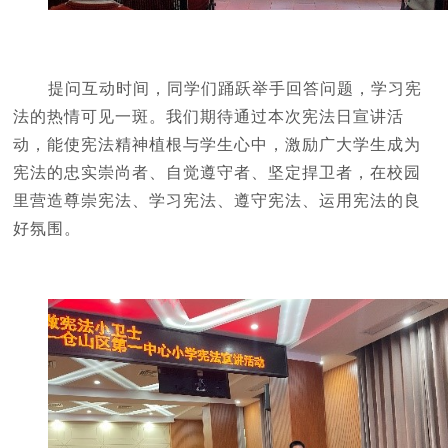
提问互动时间，同学们踊跃举手回答问题，学习宪
法的热情可见一斑。我们期待通过本次宪法日宣讲活
动，能使宪法精神植根与学生心中，激励广大学生成为
宪法的忠实崇尚者、自觉遵守者、坚定捍卫者，在校园
里营造尊崇宪法、学习宪法、遵守宪法、运用宪法的良
好氛围。