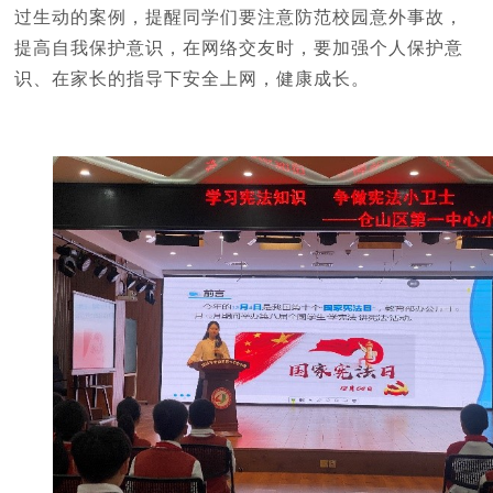
过生动的案例，提醒同学们要注意防范校园意外事故，
提高自我保护意识，在网络交友时，要加强个人保护意
识、在家长的指导下安全上网，健康成长。