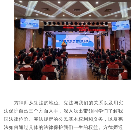
方律师从宪法的地位、宪法与我们的关系以及用宪
法保护自己三个方面入手，深入浅出带领同学们了解我
国法律位阶、宪法规定的公民基本权利和义务，以及宪
法如何通过具体的法律保护我们一生的权益。方律师通