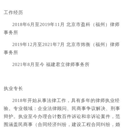
工作经历
2018年6月至2019年11月 北京市盈科（福州）律师
事务所
2019年12月至2021年7月 北京市炜衡（福州）律师
事务所
2021年8月至今 福建君立律师事务所
执业专长
2018年开始从事法律工作，具有多年的律师执业经
验。专业领域：企业法律顾问、民商事争议解决、刑事
辩护。执业至今办理合计数百件诉讼和非诉讼案件，范
围涵盖民商事（合同经济纠纷，建设工程合同纠纷，婚