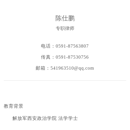
陈仕鹏
专职律师
电话：
0591-87563807
传真：
0591-87530756
邮箱：
541963510@qq.com
教育背景
解放军西安政治学院 法学学士