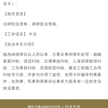
至今）。
【相关资质】
法律职业资格，律师执业资格。
【工作语言】 中文
【执业专长介绍】
杨海娟律师自从入所以来，主要从事和擅长处理：婚姻
家庭纠纷、借贷纠纷、交通事故纠纷、人身损害赔偿纠
纷、工伤事故纠纷、房屋租赁纠纷、建设工程施工合同
纠纷等方面，并参与办理了盗窃、信用卡诈骗等刑事案
件，在刑事、民事和商事诉讼事务方面具有一定的专业
执业素质。
闽ICP备08005859号-1
技术支持