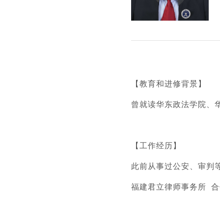
【教育和进修背景】
曾就读华东政法学院、
【工作经历】
此前从事过公安、审判
福建君立律师事务所
合